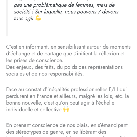
pas une problématique de femmes, mais de
société ! Sur laquelle, nous pouvons / devons
tous agir
C’est en informant, en sensibilisant autour de moments
d’échange et de partage que s’initient la réflexion et
les prises de conscience.
Des enjeux, des faits, du poids des représentations
sociales et de nos responsabilités.
Face au constat d’inégalités professionnelles F/H qui
perdurent en France et ailleurs, malgré les lois, etc. la
bonne nouvelle, c’est qu’on peut agir à l’échelle
individuelle et collective
En prenant conscience de nos biais, en s’émancipant
des stéréotypes de genre, en se libérant des