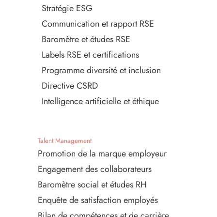
Stratégie ESG
Communication et rapport RSE
Baromètre et études RSE
Labels RSE et certifications
Programme diversité et inclusion
Directive CSRD
Intelligence artificielle et éthique
Talent Management
Promotion de la marque employeur
Engagement des collaborateurs
Baromètre social et études RH
Enquête de satisfaction employés
Bilan de compétences et de carrière