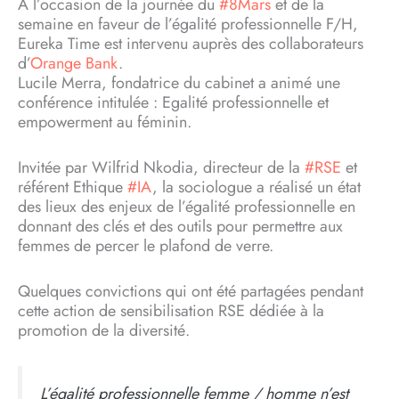
A l’occasion de la journée du
#8Mars
et de la
semaine en faveur de l’égalité professionnelle F/H,
Eureka Time est intervenu auprès des collaborateurs
d’
Orange Bank
.
Lucile Merra, fondatrice du cabinet a animé une
conférence intitulée : Egalité professionnelle et
empowerment au féminin.
Invitée par Wilfrid Nkodia, directeur de la
#RSE
et
référent Ethique
#IA
, la sociologue a réalisé un état
des lieux des enjeux de l’égalité professionnelle en
donnant des clés et des outils pour permettre aux
femmes de percer le plafond de verre.
Quelques convictions qui ont été partagées pendant
cette action de sensibilisation RSE dédiée à la
promotion de la diversité.
L’égalité professionnelle femme / homme n’est