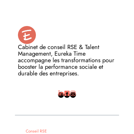
Cabinet de conseil RSE & Talent
Management, Eureka Time
accompagne les transformations pour
booster la performance sociale et
durable des entreprises.
Conseil RSE