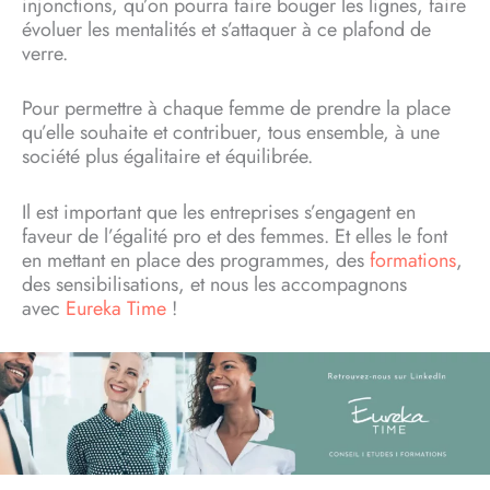
injonctions, qu’on pourra faire bouger les lignes, faire
évoluer les mentalités et s’attaquer à ce plafond de
verre.
Pour permettre à chaque femme de prendre la place
qu’elle souhaite et contribuer, tous ensemble, à une
société plus égalitaire et équilibrée.
Il est important que les entreprises s’engagent en
faveur de l’égalité pro et des femmes. Et elles le font
en mettant en place des programmes, des
formations
,
des sensibilisations, et nous les accompagnons
avec
Eureka Time
!