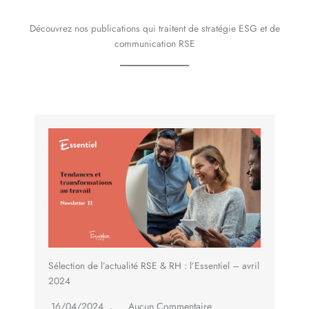
Découvrez nos publications qui traitent de stratégie ESG et de
communication RSE
Sélection de l’actualité RSE & RH : l’Essentiel – avril
2024
16/04/2024
Aucun Commentaire