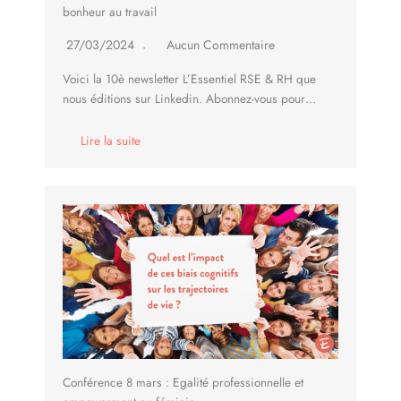
bonheur au travail
27/03/2024
Aucun Commentaire
Voici la 10è newsletter L’Essentiel RSE & RH que
nous éditions sur Linkedin. Abonnez-vous pour…
Lire la suite
Conférence 8 mars : Egalité professionnelle et