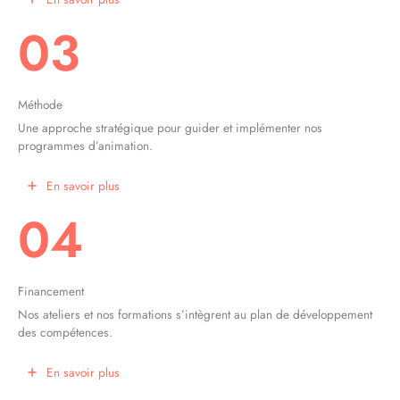
03
Méthode
Une approche stratégique pour guider et implémenter nos
programmes d’animation.
En savoir plus
04
Financement
Nos ateliers et nos formations s’intègrent au plan de développement
des compétences.
En savoir plus