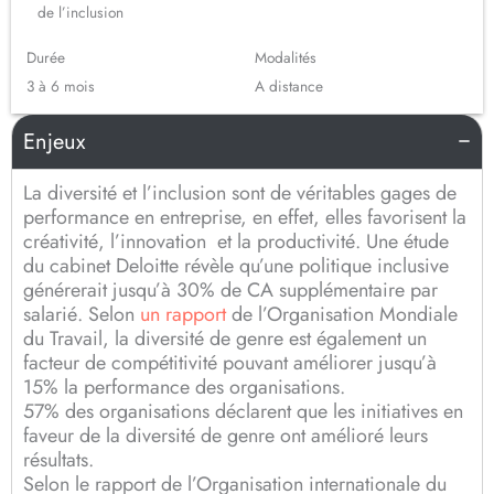
de l’inclusion
Durée
Modalités
3 à 6 mois
A distance
Enjeux
La diversité et l’inclusion sont de véritables gages de
performance en entreprise, en effet, elles favorisent la
créativité, l’innovation et la productivité. Une étude
du cabinet Deloitte révèle qu’une politique inclusive
générerait jusqu’à 30% de CA supplémentaire par
salarié. Selon
un rapport
de l’Organisation Mondiale
du Travail, la diversité de genre est également un
facteur de compétitivité pouvant améliorer jusqu’à
15% la performance des organisations.
57% des organisations déclarent que les initiatives en
faveur de la diversité de genre ont amélioré leurs
résultats.
Selon le rapport de l’Organisation internationale du