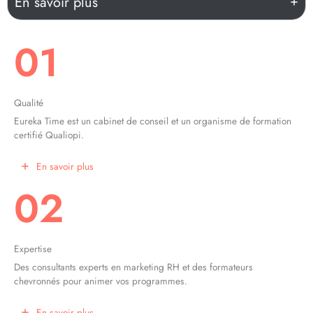
En savoir plus
01
Qualité
Eureka Time est un cabinet de conseil et un organisme de formation
certifié Qualiopi.
En savoir plus
02
Expertise
Des consultants experts en marketing RH et des formateurs
chevronnés pour animer vos programmes.
En savoir plus