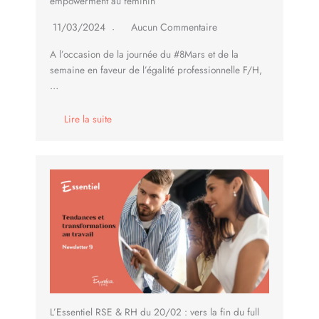
empowerment au féminin
11/03/2024
Aucun Commentaire
A l’occasion de la journée du #8Mars et de la
semaine en faveur de l’égalité professionnelle F/H,
…
Lire la suite
L’Essentiel RSE & RH du 20/02 : vers la fin du full