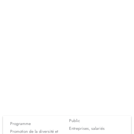
Public
Programme
Entreprises, salariés
Promotion de la diversité et