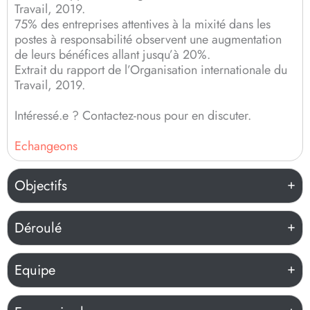
Travail, 2019.
75% des entreprises attentives à la mixité dans les
postes à responsabilité observent une augmentation
de leurs bénéfices allant jusqu’à 20%.
Extrait du rapport de l’Organisation internationale du
Travail, 2019.
Intéressé.e ? Contactez-nous pour en discuter.
Echangeons
Objectifs
Déroulé
Equipe