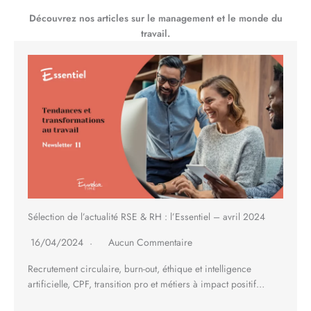
Découvrez nos articles sur le management et le monde du
travail.
Sélection de l’actualité RSE & RH : l’Essentiel – avril 2024
16/04/2024
Aucun Commentaire
Recrutement circulaire, burn-out, éthique et intelligence
artificielle, CPF, transition pro et métiers à impact positif…