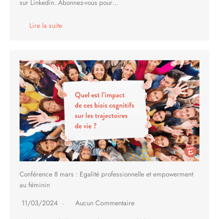
sur Linkedin. Abonnez-vous pour…
Lire la suite
Conférence 8 mars : Egalité professionnelle et empowerment
au féminin
11/03/2024
Aucun Commentaire