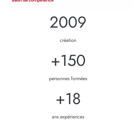
2009
création
+
150
personnes formées
+
18
ans expériences