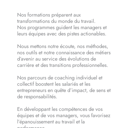
Nos formations préparent aux
transformations du monde du travail.
Nos programmes guident les managers et
leurs équipes avec des pistes actionables.
Nous mettons notre écoute, nos méthodes,
nos outils et notre connaissance des métiers
d’avenir au service des évolutions de
carrière et des transitions professionnelles.
Nos parcours de coaching individuel et
collectif boostent les salariés et les
entrepreneurs en quête d’impact, de sens et
de responsabilités.
En développant les compétences de vos
équipes et de vos managers, vous favorisez
l’épanouissement au travail et la
performance.