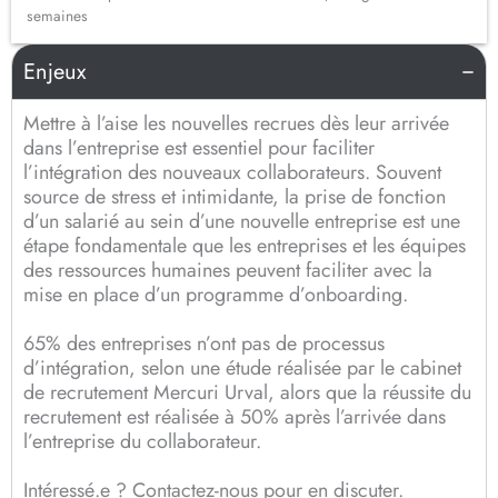
semaines
Enjeux
Mettre à l’aise les nouvelles recrues dès leur arrivée
dans l’entreprise est essentiel pour faciliter
l’intégration des nouveaux collaborateurs. Souvent
source de stress et intimidante, la prise de fonction
d’un salarié au sein d’une nouvelle entreprise est une
étape fondamentale que les entreprises et les équipes
des ressources humaines peuvent faciliter avec la
mise en place d’un programme d’onboarding.
65% des entreprises n’ont pas de processus
d’intégration, selon une étude réalisée par le cabinet
de recrutement Mercuri Urval, alors que la réussite du
recrutement est réalisée à 50% après l’arrivée dans
l’entreprise du collaborateur.
Intéressé.e ? Contactez-nous pour en discuter.