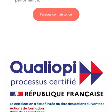
Faisons connaissance