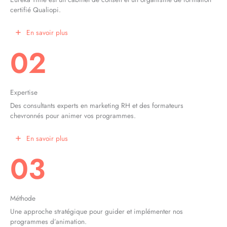
certifié Qualiopi.
En savoir plus
02
Expertise
Des consultants experts en marketing RH et des formateurs
chevronnés pour animer vos programmes.
En savoir plus
03
Méthode
Une approche stratégique pour guider et implémenter nos
programmes d’animation.