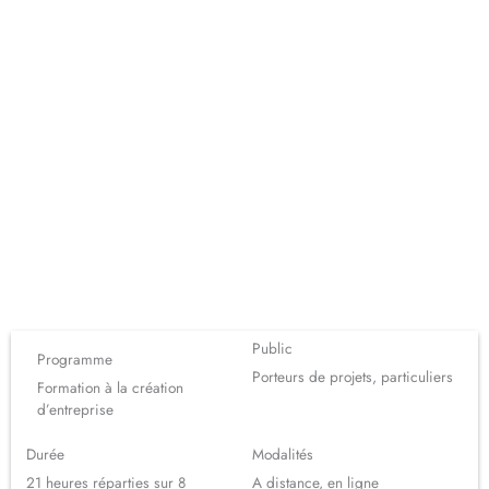
Public
Programme
Porteurs de projets, particuliers
Formation à la création
d’entreprise
Durée
Modalités
21 heures réparties sur 8
A distance, en ligne