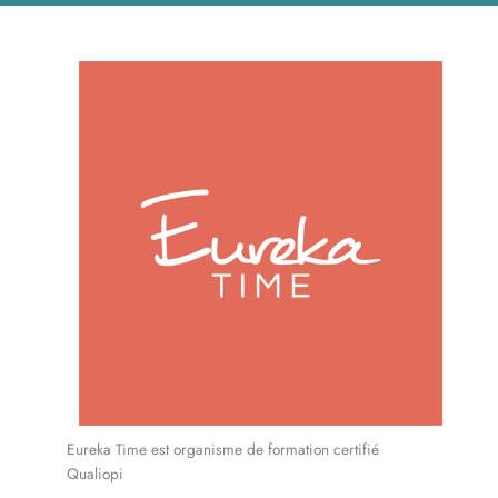
Eureka Time est organisme de formation certifié
Qualiopi