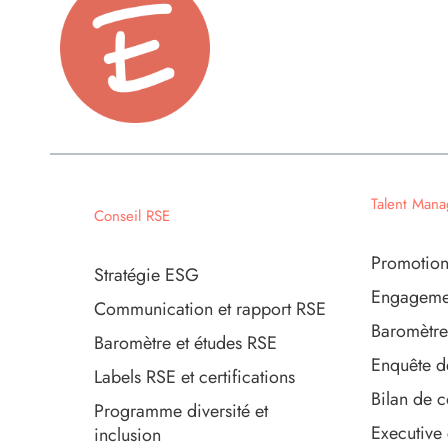
Talent Man
Conseil RSE
Promotion
Stratégie ESG
Engagemen
Communication et rapport RSE
Baromètre
Baromètre et études RSE
Enquête d
Labels RSE et certifications
Bilan de 
Programme diversité et
Executive
inclusion