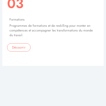
03
Formations
Programmes de formations et de reskilling pour monter en
compétences et accompagner les transformations du monde
du travail.
Découvrir