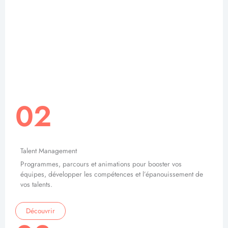
02
Talent Management
Programmes, parcours et animations pour booster vos
équipes, développer les compétences et l’épanouissement de
vos talents.
Découvrir