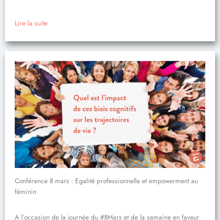
Lire la suite
Conférence 8 mars : Egalité professionnelle et empowerment au
féminin
A l’occasion de la journée du #8Mars et de la semaine en faveur