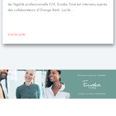
de l’égalité professionnelle F/H, Eureka Time est intervenu auprès
des collaborateurs d’Orange Bank. Lucile…
Lire la suite