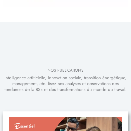
NOS PUBLICATIONS
Intelligence artificielle, innovation sociale, transition énergétique,
management, etc. lisez nos analyses et observations des
tendances de la RSE et des transformations du monde du travail.