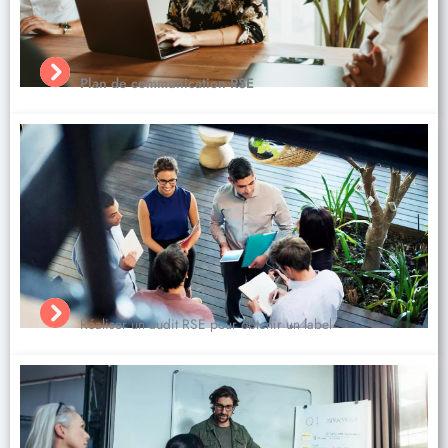
Plan de communication RSE
Réaliser un audit RSE pour obtenir un label