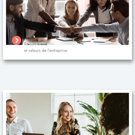
Raison d’être
et valeurs de l’entreprise