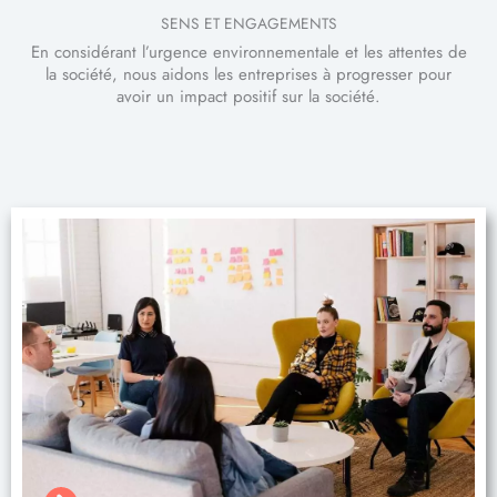
SENS ET ENGAGEMENTS
En considérant l’urgence environnementale et les attentes de
la société, nous aidons les entreprises à progresser pour
avoir un impact positif sur la société.