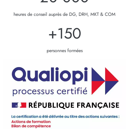
heures de conseil auprès de DG, DRH, MKT & COM
+
150
personnes formées