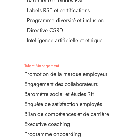
Baromètre et études RSE
Labels RSE et certifications
Programme diversité et inclusion
Directive CSRD
Intelligence artificielle et éthique
Talent Management
Promotion de la marque employeur
Engagement des collaborateurs
Baromètre social et études RH
Enquête de satisfaction employés
Bilan de compétences et de carrière
Executive coaching
Programme onboarding