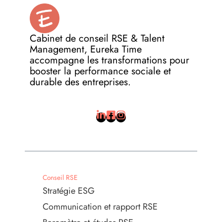
Cabinet de conseil RSE & Talent
Management, Eureka Time
accompagne les transformations pour
booster la performance sociale et
durable des entreprises.
Conseil RSE
Stratégie ESG
Communication et rapport RSE