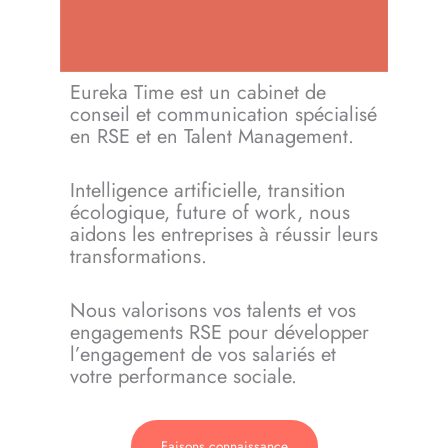
Eureka Time est un cabinet de
conseil et communication spécialisé
en RSE et en Talent Management.
Intelligence artificielle, transition
écologique, future of work, nous
aidons les entreprises à réussir leurs
transformations.
Nous valorisons vos talents et vos
engagements RSE pour développer
l’engagement de vos salariés et
votre performance sociale.
Faisons connaissance