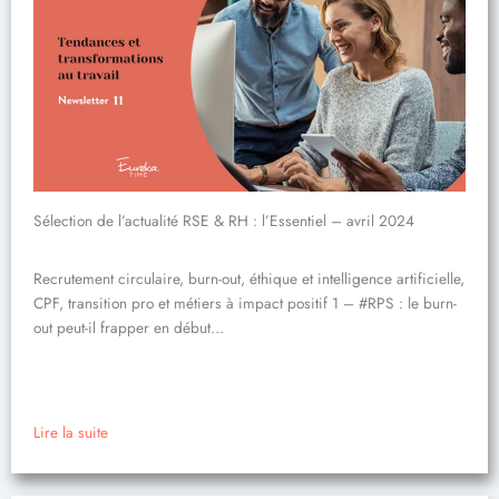
Sélection de l’actualité RSE & RH : l’Essentiel – avril 2024
Recrutement circulaire, burn-out, éthique et intelligence artificielle,
CPF, transition pro et métiers à impact positif 1 – #RPS : le burn-
out peut-il frapper en début…
Lire la suite