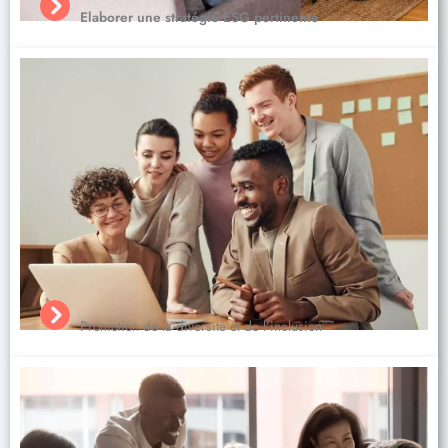
Elaborer une stratégie ESG pertinente
Promotion de la diversité et de l’inclusion