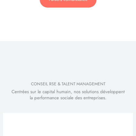
CONSEIL RSE & TALENT MANAGEMENT
Centrées sur le capital humain, nos solutions développent
la performance sociale des entreprises.