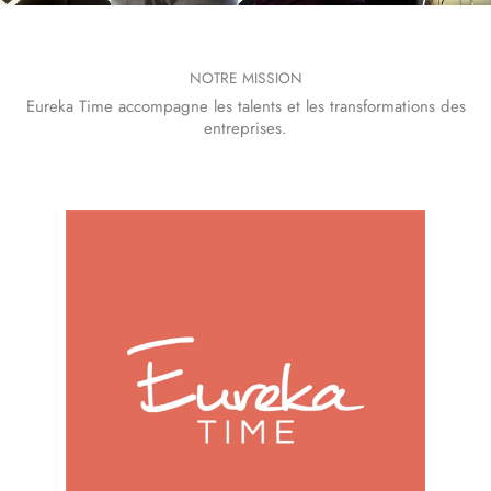
NOTRE MISSION
Eureka Time accompagne les talents et les transformations des
entreprises.